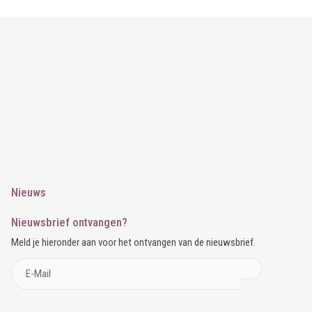
Nieuws
Nieuwsbrief ontvangen?
Meld je hieronder aan voor het ontvangen van de nieuwsbrief.