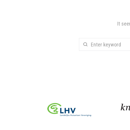
It see