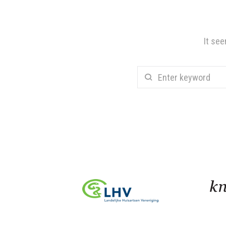
It see