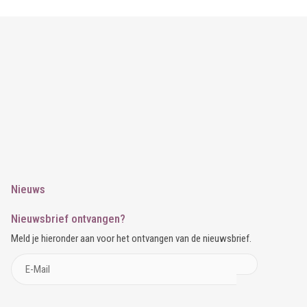
Nieuws
Nieuwsbrief ontvangen?
Meld je hieronder aan voor het ontvangen van de nieuwsbrief.