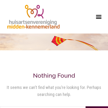
Nothing Found
It seems we can’t find what you’re looking for. Perhaps
searching can help.