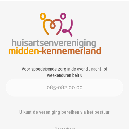
Voor spoedeisende zorg in de avond-, nacht- of
weekenduren belt u
085-082 00 00
U kunt de vereniging bereiken via het bestuur