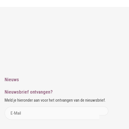
Nieuws
Nieuwsbrief ontvangen?
Meld je hieronder aan voor het ontvangen van de nieuwsbrief.