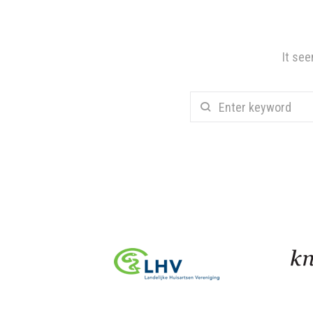
It see