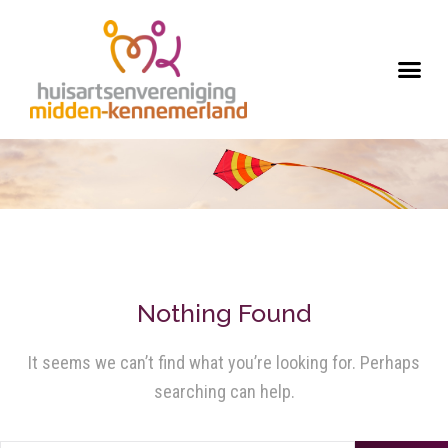
Nothing Found
It seems we can’t find what you’re looking for. Perhaps
searching can help.