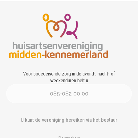
Voor spoedeisende zorg in de avond-, nacht- of
weekenduren belt u
085-082 00 00
U kunt de vereniging bereiken via het bestuur