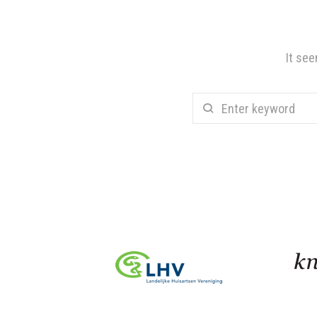
It see