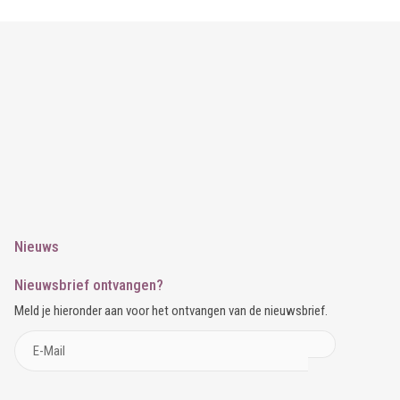
Nieuws
Nieuwsbrief ontvangen?
Meld je hieronder aan voor het ontvangen van de nieuwsbrief.