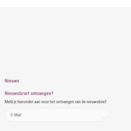
Nieuws
Nieuwsbrief ontvangen?
Meld je hieronder aan voor het ontvangen van de nieuwsbrief.