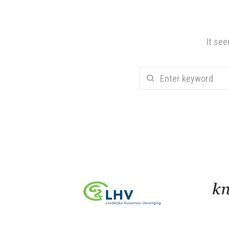
It see