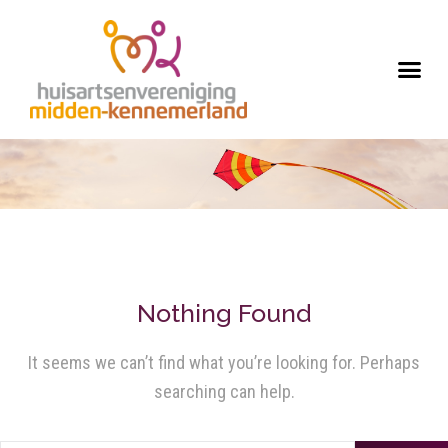
Nothing Found
It seems we can’t find what you’re looking for. Perhaps
searching can help.