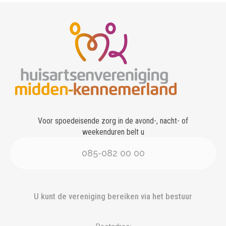
Voor spoedeisende zorg in de avond-, nacht- of
weekenduren belt u
085-082 00 00
U kunt de vereniging bereiken via het bestuur