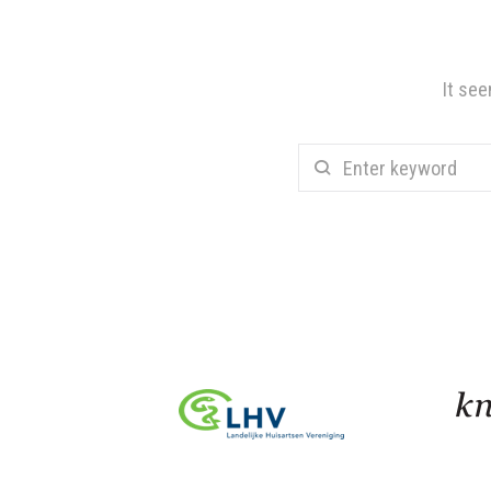
It see