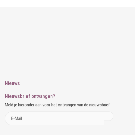
Nieuws
Nieuwsbrief ontvangen?
Meld je hieronder aan voor het ontvangen van de nieuwsbrief.