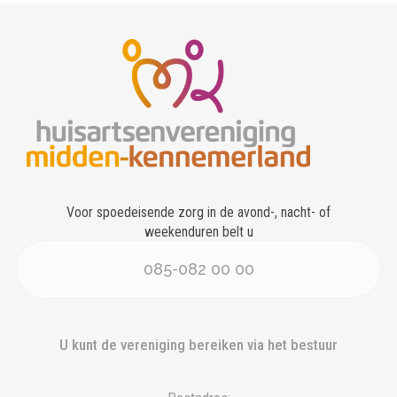
Voor spoedeisende zorg in de avond-, nacht- of
weekenduren belt u
085-082 00 00
U kunt de vereniging bereiken via het bestuur