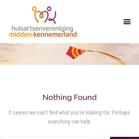
Nothing Found
It seems we can’t find what you’re looking for. Perhaps
searching can help.