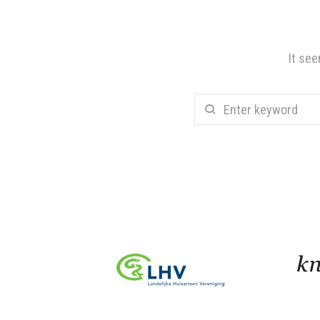
It see