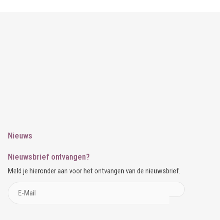
Nieuws
Nieuwsbrief ontvangen?
Meld je hieronder aan voor het ontvangen van de nieuwsbrief.