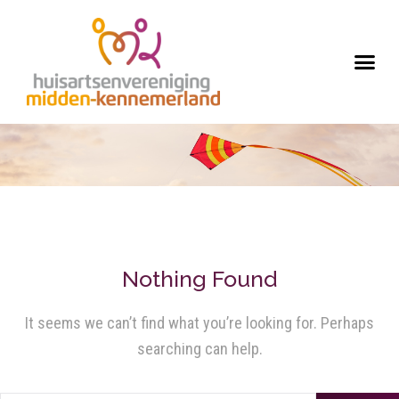
Nothing Found
It seems we can’t find what you’re looking for. Perhaps
searching can help.