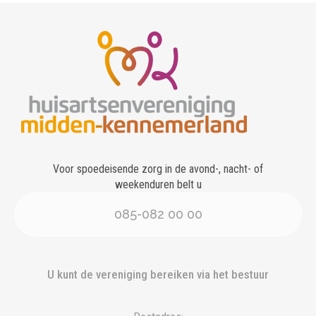
Voor spoedeisende zorg in de avond-, nacht- of
weekenduren belt u
085-082 00 00
U kunt de vereniging bereiken via het bestuur