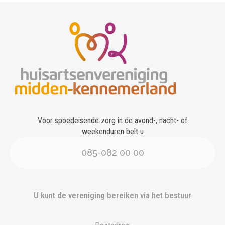
Voor spoedeisende zorg in de avond-, nacht- of
weekenduren belt u
085-082 00 00
U kunt de vereniging bereiken via het bestuur