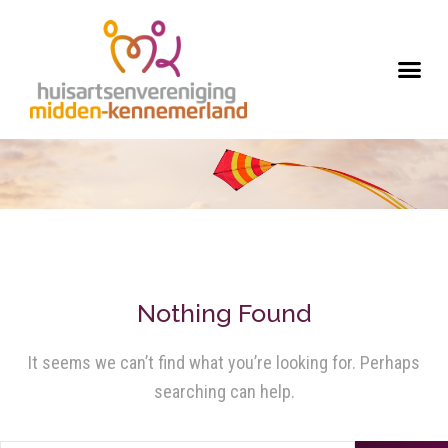
Nothing Found
It seems we can’t find what you’re looking for. Perhaps
searching can help.