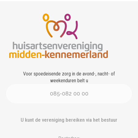
Voor spoedeisende zorg in de avond-, nacht- of
weekenduren belt u
085-082 00 00
U kunt de vereniging bereiken via het bestuur