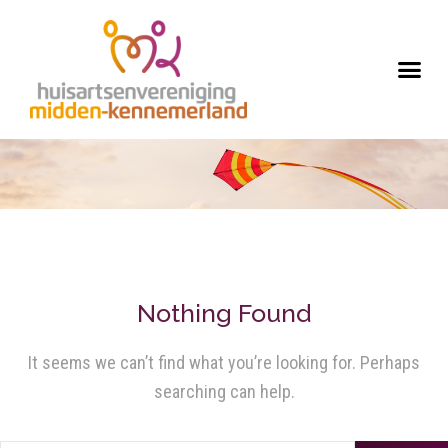
Nothing Found
It seems we can’t find what you’re looking for. Perhaps
searching can help.