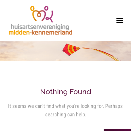
Nothing Found
It seems we can’t find what you’re looking for. Perhaps
searching can help.