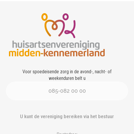
Voor spoedeisende zorg in de avond-, nacht- of
weekenduren belt u
085-082 00 00
U kunt de vereniging bereiken via het bestuur