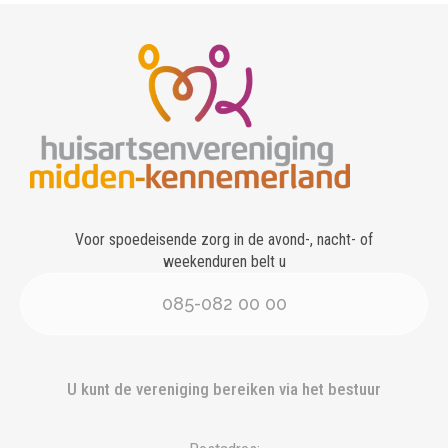
Voor spoedeisende zorg in de avond-, nacht- of
weekenduren belt u
085-082 00 00
U kunt de vereniging bereiken via het bestuur