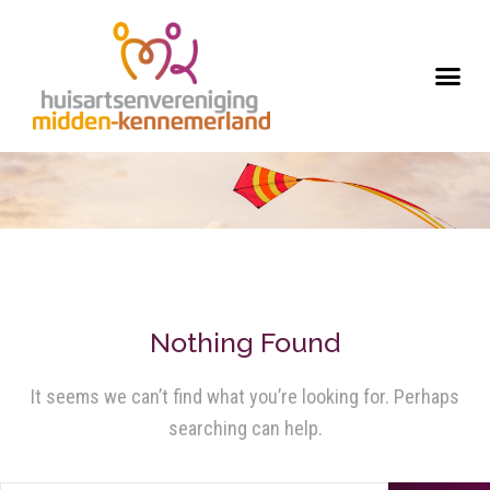
Nothing Found
It seems we can’t find what you’re looking for. Perhaps
searching can help.