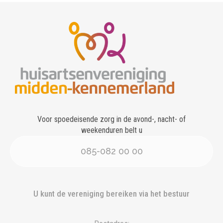
Voor spoedeisende zorg in de avond-, nacht- of
weekenduren belt u
085-082 00 00
U kunt de vereniging bereiken via het bestuur