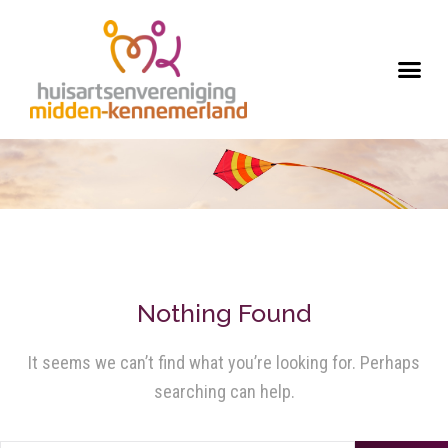
Nothing Found
It seems we can’t find what you’re looking for. Perhaps
searching can help.