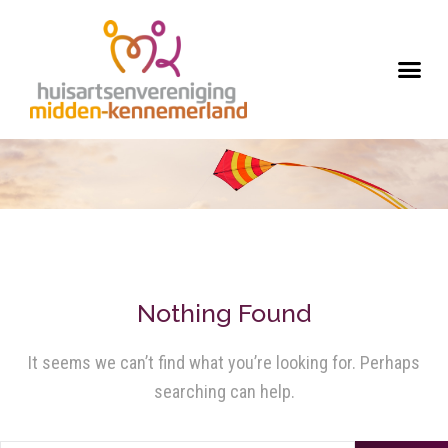
Nothing Found
It seems we can’t find what you’re looking for. Perhaps
searching can help.