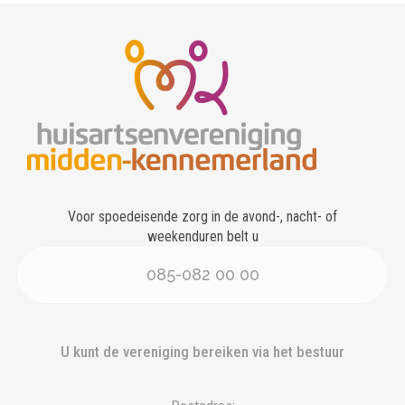
Voor spoedeisende zorg in de avond-, nacht- of
weekenduren belt u
085-082 00 00
U kunt de vereniging bereiken via het bestuur