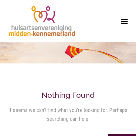
Nothing Found
It seems we can’t find what you’re looking for. Perhaps
searching can help.