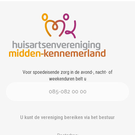
Voor spoedeisende zorg in de avond-, nacht- of
weekenduren belt u
085-082 00 00
U kunt de vereniging bereiken via het bestuur