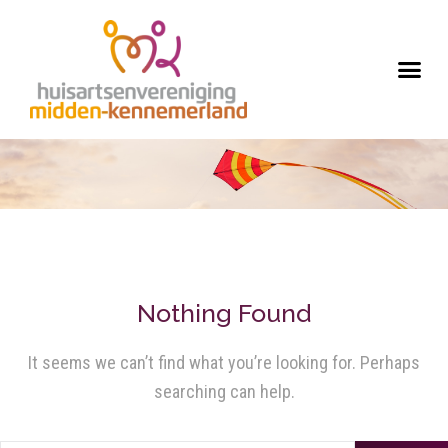
Nothing Found
It seems we can’t find what you’re looking for. Perhaps
searching can help.