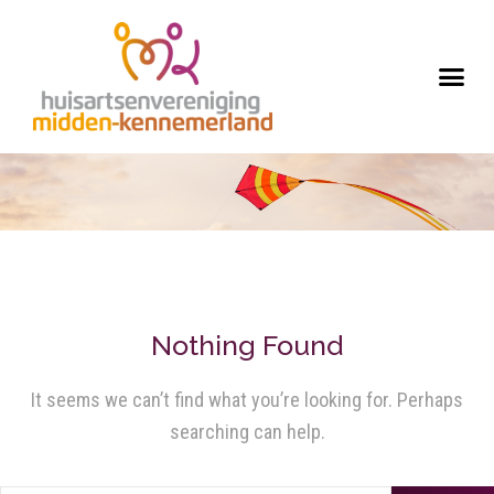
Nothing Found
It seems we can’t find what you’re looking for. Perhaps
searching can help.