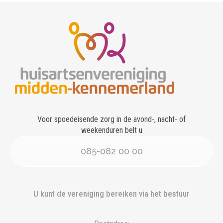
Voor spoedeisende zorg in de avond-, nacht- of
weekenduren belt u
085-082 00 00
U kunt de vereniging bereiken via het bestuur