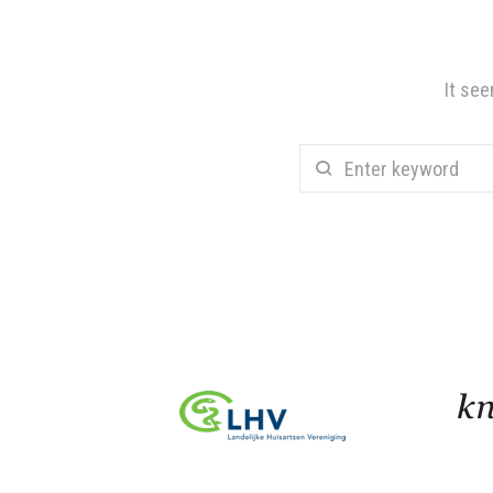
It see