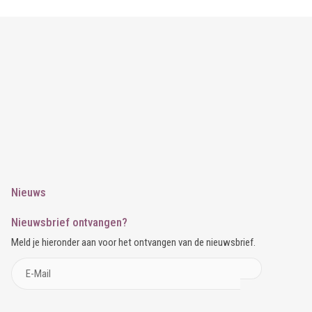
Nieuws
Nieuwsbrief ontvangen?
Meld je hieronder aan voor het ontvangen van de nieuwsbrief.