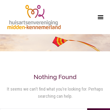
Nothing Found
It seems we can’t find what you’re looking for. Perhaps
searching can help.