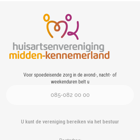
Voor spoedeisende zorg in de avond-, nacht- of
weekenduren belt u
085-082 00 00
U kunt de vereniging bereiken via het bestuur