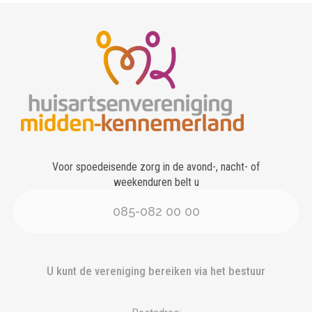
Voor spoedeisende zorg in de avond-, nacht- of
weekenduren belt u
085-082 00 00
U kunt de vereniging bereiken via het bestuur