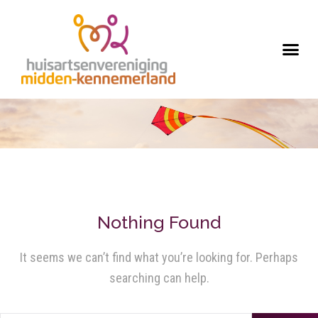
Nothing Found
It seems we can’t find what you’re looking for. Perhaps
searching can help.