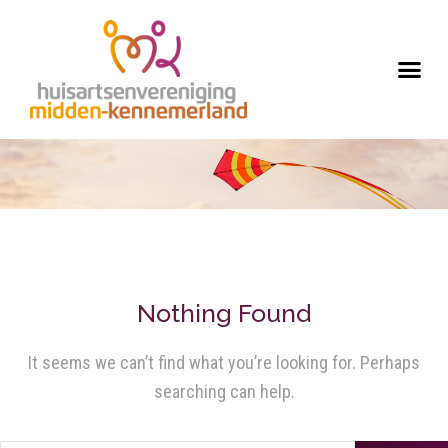
Nothing Found
It seems we can’t find what you’re looking for. Perhaps
searching can help.