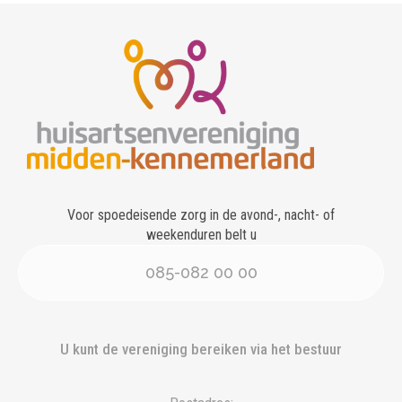
Voor spoedeisende zorg in de avond-, nacht- of
weekenduren belt u
085-082 00 00
U kunt de vereniging bereiken via het bestuur