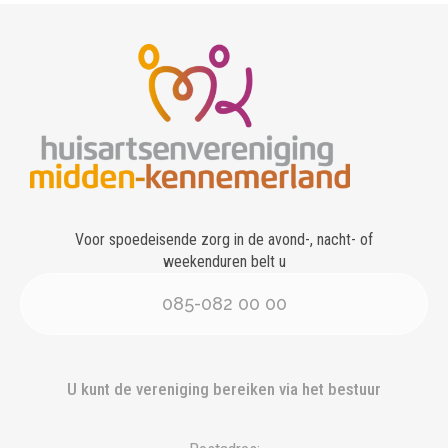
Voor spoedeisende zorg in de avond-, nacht- of
weekenduren belt u
085-082 00 00
U kunt de vereniging bereiken via het bestuur