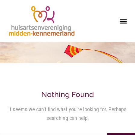
Nothing Found
It seems we can’t find what you’re looking for. Perhaps
searching can help.