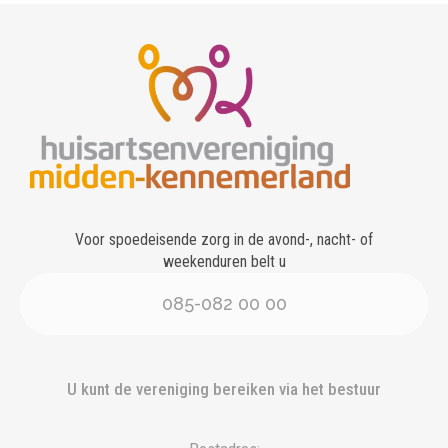
Voor spoedeisende zorg in de avond-, nacht- of
weekenduren belt u
085-082 00 00
U kunt de vereniging bereiken via het bestuur