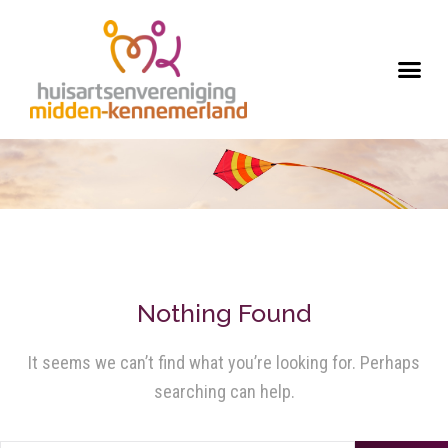
Nothing Found
It seems we can’t find what you’re looking for. Perhaps
searching can help.