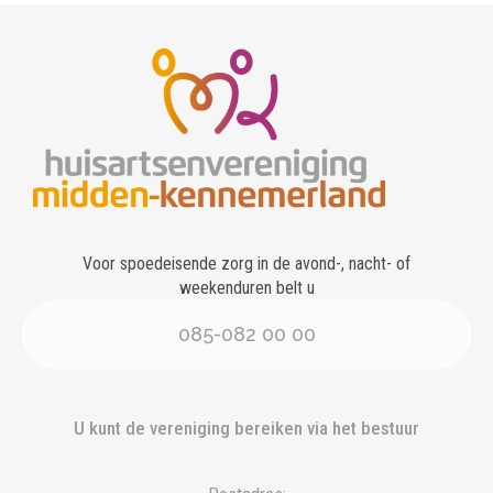
Voor spoedeisende zorg in de avond-, nacht- of
weekenduren belt u
085-082 00 00
U kunt de vereniging bereiken via het bestuur