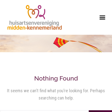
Nothing Found
It seems we can’t find what you’re looking for. Perhaps
searching can help.