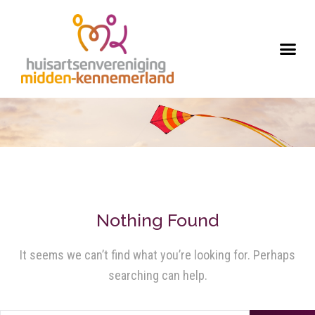
Nothing Found
It seems we can’t find what you’re looking for. Perhaps
searching can help.