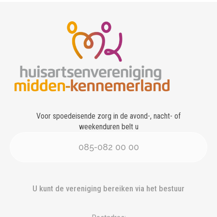
Voor spoedeisende zorg in de avond-, nacht- of
weekenduren belt u
085-082 00 00
U kunt de vereniging bereiken via het bestuur