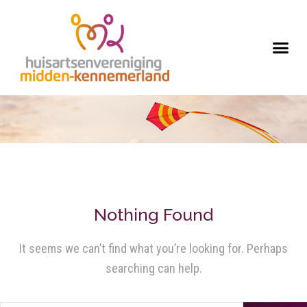
Nothing Found
It seems we can’t find what you’re looking for. Perhaps
searching can help.