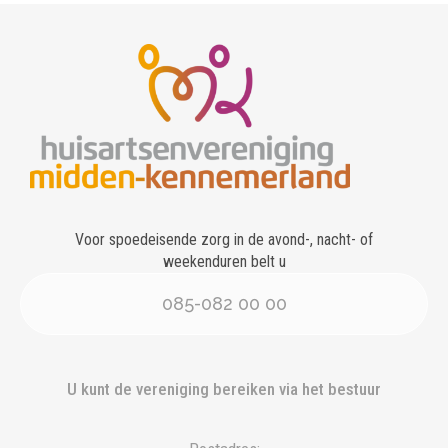
Voor spoedeisende zorg in de avond-, nacht- of
weekenduren belt u
085-082 00 00
U kunt de vereniging bereiken via het bestuur