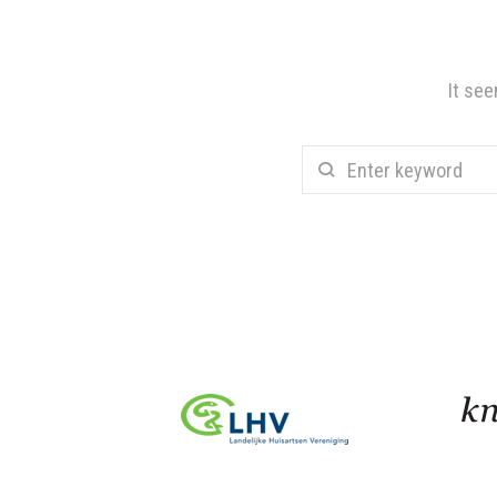
It see