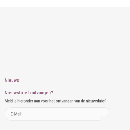
Nieuws
Nieuwsbrief ontvangen?
Meld je hieronder aan voor het ontvangen van de nieuwsbrief.