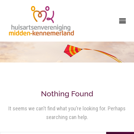
Nothing Found
It seems we can’t find what you’re looking for. Perhaps
searching can help.