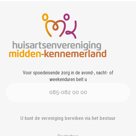
Voor spoedeisende zorg in de avond-, nacht- of
weekenduren belt u
085-082 00 00
U kunt de vereniging bereiken via het bestuur