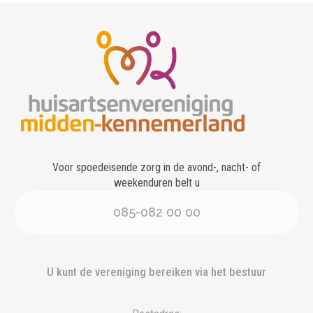
Voor spoedeisende zorg in de avond-, nacht- of
weekenduren belt u
085-082 00 00
U kunt de vereniging bereiken via het bestuur