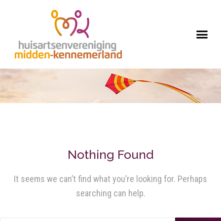
Nothing Found
It seems we can’t find what you’re looking for. Perhaps
searching can help.