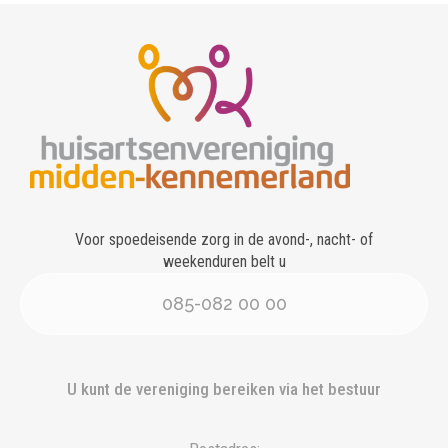
Voor spoedeisende zorg in de avond-, nacht- of
weekenduren belt u
085-082 00 00
U kunt de vereniging bereiken via het bestuur