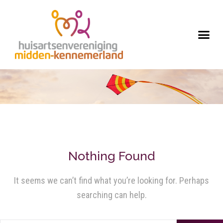
Nothing Found
It seems we can’t find what you’re looking for. Perhaps
searching can help.