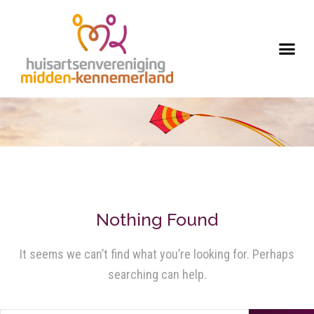
Nothing Found
It seems we can’t find what you’re looking for. Perhaps
searching can help.