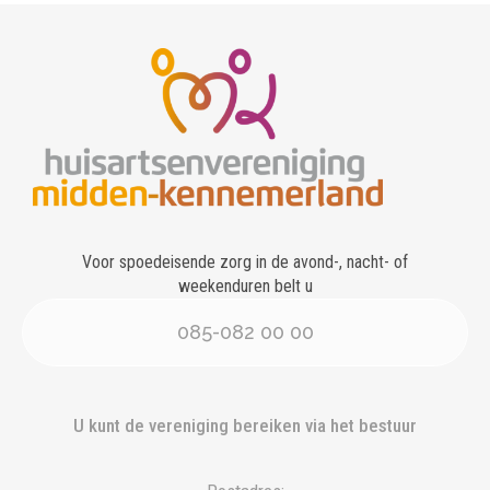
Voor spoedeisende zorg in de avond-, nacht- of
weekenduren belt u
085-082 00 00
U kunt de vereniging bereiken via het bestuur