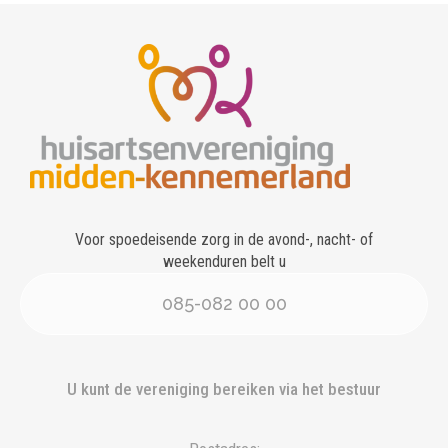
Voor spoedeisende zorg in de avond-, nacht- of
weekenduren belt u
085-082 00 00
U kunt de vereniging bereiken via het bestuur