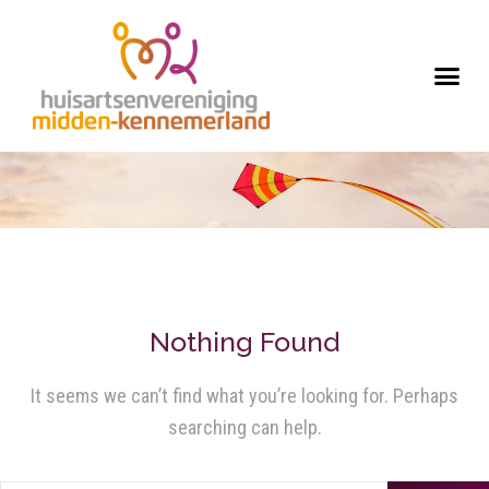
Nothing Found
It seems we can’t find what you’re looking for. Perhaps
searching can help.