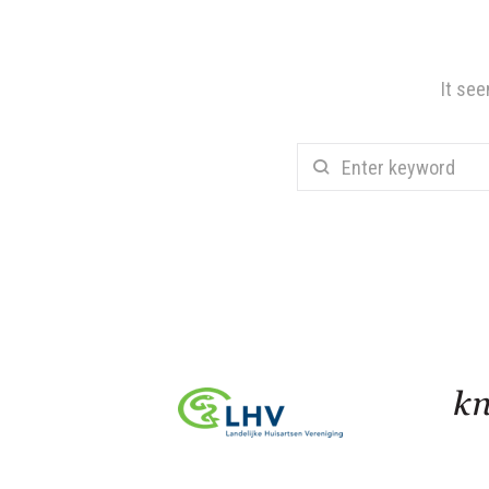
It see