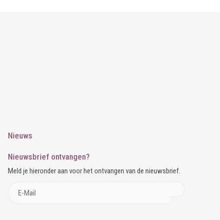
Nieuws
Nieuwsbrief ontvangen?
Meld je hieronder aan voor het ontvangen van de nieuwsbrief.