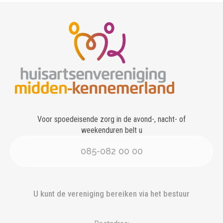
Voor spoedeisende zorg in de avond-, nacht- of
weekenduren belt u
085-082 00 00
U kunt de vereniging bereiken via het bestuur