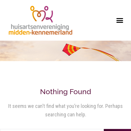
Nothing Found
It seems we can’t find what you’re looking for. Perhaps
searching can help.