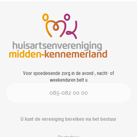
Voor spoedeisende zorg in de avond-, nacht- of
weekenduren belt u
085-082 00 00
U kunt de vereniging bereiken via het bestuur