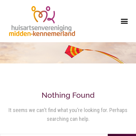
Nothing Found
It seems we can’t find what you’re looking for. Perhaps
searching can help.