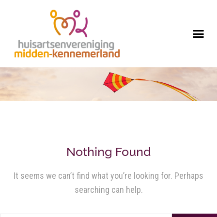
Nothing Found
It seems we can’t find what you’re looking for. Perhaps
searching can help.