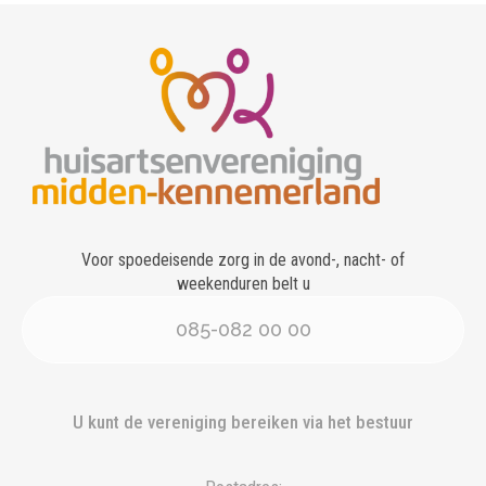
Voor spoedeisende zorg in de avond-, nacht- of
weekenduren belt u
085-082 00 00
U kunt de vereniging bereiken via het bestuur