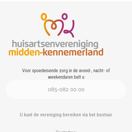
Voor spoedeisende zorg in de avond-, nacht- of
weekenduren belt u
085-082 00 00
U kunt de vereniging bereiken via het bestuur