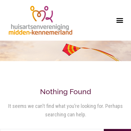
Nothing Found
It seems we can’t find what you’re looking for. Perhaps
searching can help.