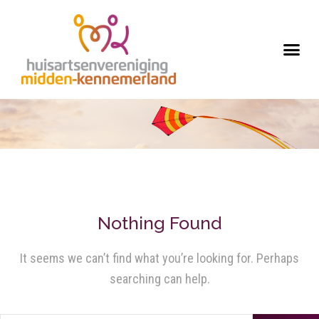
Nothing Found
It seems we can’t find what you’re looking for. Perhaps
searching can help.