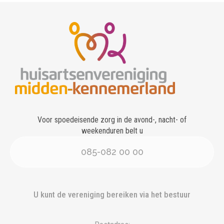
Voor spoedeisende zorg in de avond-, nacht- of
weekenduren belt u
085-082 00 00
U kunt de vereniging bereiken via het bestuur