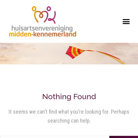
Nothing Found
It seems we can’t find what you’re looking for. Perhaps
searching can help.