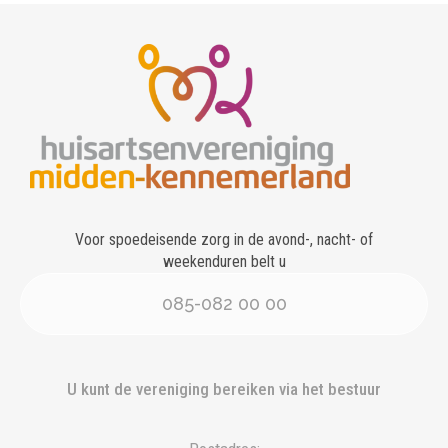
Voor spoedeisende zorg in de avond-, nacht- of
weekenduren belt u
085-082 00 00
U kunt de vereniging bereiken via het bestuur