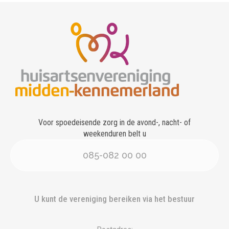
Voor spoedeisende zorg in de avond-, nacht- of
weekenduren belt u
085-082 00 00
U kunt de vereniging bereiken via het bestuur