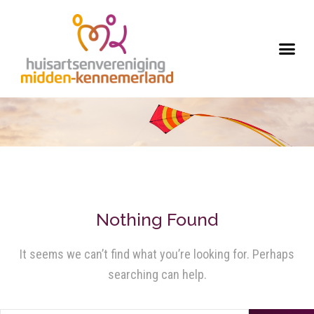
Nothing Found
It seems we can’t find what you’re looking for. Perhaps
searching can help.