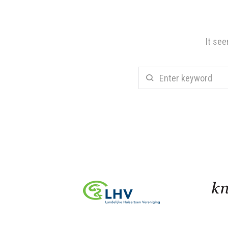
It see