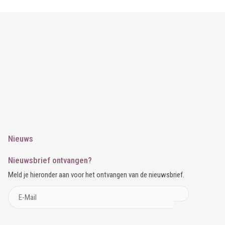
Nieuws
Nieuwsbrief ontvangen?
Meld je hieronder aan voor het ontvangen van de nieuwsbrief.