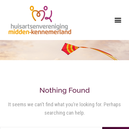
Nothing Found
It seems we can’t find what you’re looking for. Perhaps
searching can help.