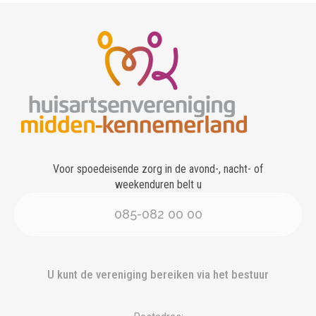
Voor spoedeisende zorg in de avond-, nacht- of
weekenduren belt u
085-082 00 00
U kunt de vereniging bereiken via het bestuur