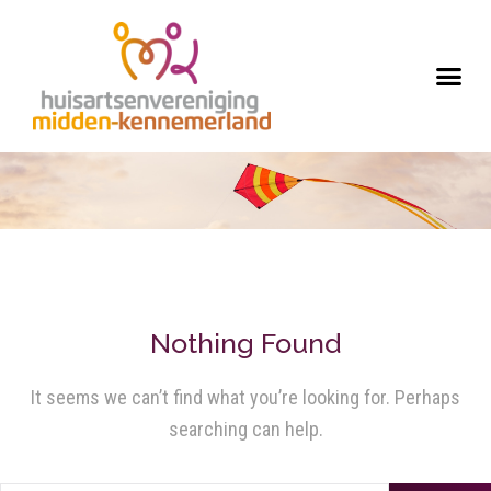
Nothing Found
It seems we can’t find what you’re looking for. Perhaps
searching can help.