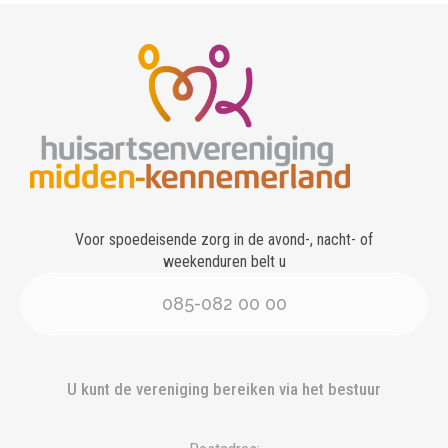
Voor spoedeisende zorg in de avond-, nacht- of
weekenduren belt u
085-082 00 00
U kunt de vereniging bereiken via het bestuur