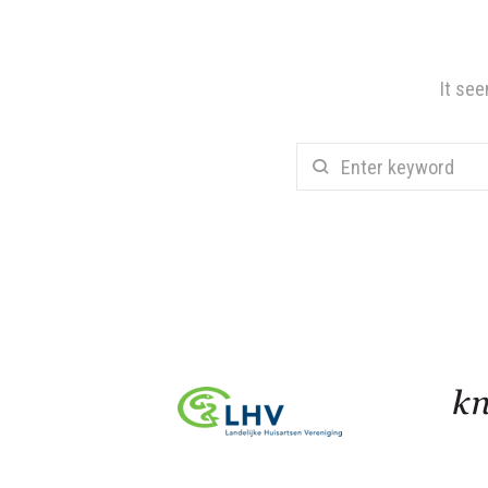
It see