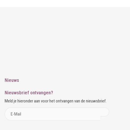
Nieuws
Nieuwsbrief ontvangen?
Meld je hieronder aan voor het ontvangen van de nieuwsbrief.