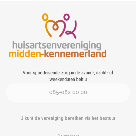
Voor spoedeisende zorg in de avond-, nacht- of
weekenduren belt u
085-082 00 00
U kunt de vereniging bereiken via het bestuur