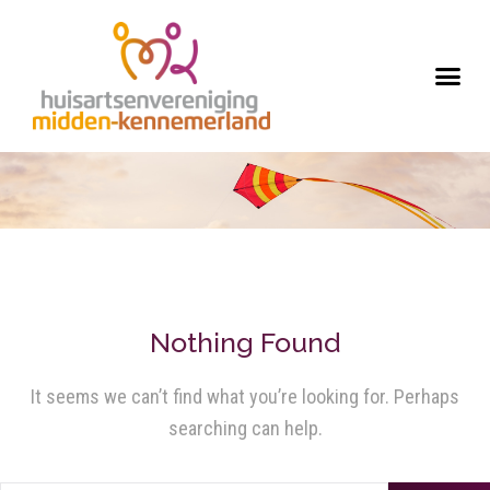
Nothing Found
It seems we can’t find what you’re looking for. Perhaps
searching can help.