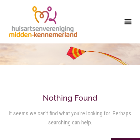
Nothing Found
It seems we can’t find what you’re looking for. Perhaps
searching can help.