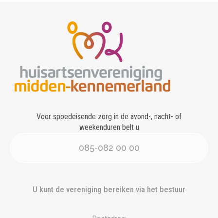
Voor spoedeisende zorg in de avond-, nacht- of
weekenduren belt u
085-082 00 00
U kunt de vereniging bereiken via het bestuur